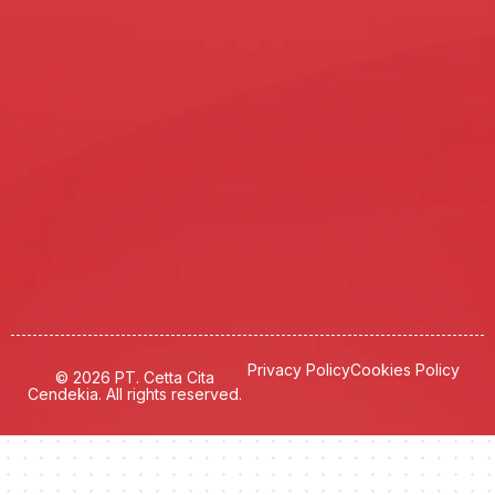
Privacy Policy
Cookies Policy
© 2026 PT. Cetta Cita
Cendekia. All rights reserved.