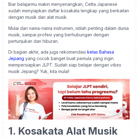
Biar belajarmu makin menyenangkan, Cetta Japanese
sudah menyiapkan daftar kosakata lengkap yang berkaitan
dengan musik dan alat musik.
Mulai dari nama-nama instrumen, istilah penting dalam dunia
musik, sampai profesi yang berhubungan dengan
pertunjukan dan hiburan.
Di bagian akhir, ada juga rekomendasi
kelas Bahasa
Jepang
yang cocok banget buat pemula yang ingin
mempersiapkan JLPT. Sudah siap belajar dengan
vibes
musik Jepang? Yuk, kita mulai!
1. Kosakata Alat Musik