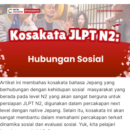
Artikel ini membahas kosakata bahasa Jepang yang
berhubungan dengan kehidupan sosial masyarakat yang
berada pada level N2 yang akan sangat berguna untuk
persiapan JLPT N2, digunakan dalam percakapan next
level dengan native Jepang. Selain itu, kosakata ini akan
sangat membantu dalam memahami percakapan terkait
dinamika sosial dan evaluasi sosial. Yuk, kita pelajari