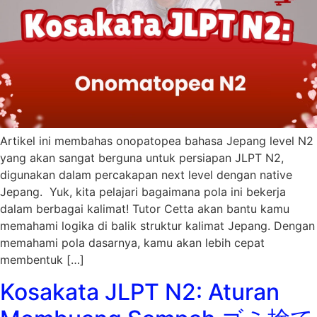
Artikel ini membahas onopatopea bahasa Jepang level N2
yang akan sangat berguna untuk persiapan JLPT N2,
digunakan dalam percakapan next level dengan native
Jepang. Yuk, kita pelajari bagaimana pola ini bekerja
dalam berbagai kalimat! Tutor Cetta akan bantu kamu
memahami logika di balik struktur kalimat Jepang. Dengan
memahami pola dasarnya, kamu akan lebih cepat
membentuk […]
Kosakata JLPT N2: Aturan