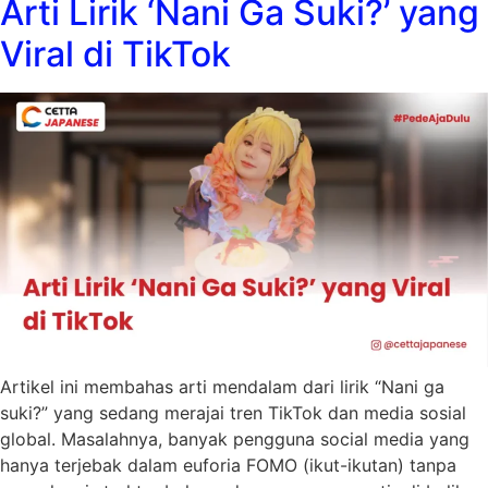
Arti Lirik ‘Nani Ga Suki?’ yang
Viral di TikTok
Artikel ini membahas arti mendalam dari lirik “Nani ga
suki?” yang sedang merajai tren TikTok dan media sosial
global. Masalahnya, banyak pengguna social media yang
hanya terjebak dalam euforia FOMO (ikut-ikutan) tanpa