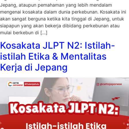
Jepang, ataupun pemahaman yang lebih mendalam
mengenai kosakata dalam dunia perkebunan. Kosakata ini
akan sangat berguna ketika kita tinggal di Jepang, untuk
siapapun yang akan bekerja dibidang perkebunan atau
mulai berkebun di […]
Kosakata JLPT N2: Istilah-
istilah Etika & Mentalitas
Kerja di Jepang