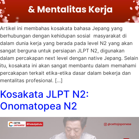
Artikel ini membahas kosakata bahasa Jepang yang
berhubungan dengan kehidupan sosial masyarakat di
dalam dunia kerja yang berada pada level N2 yang akan
sangat berguna untuk persiapan JLPT N2, digunakan
dalam percakapan next level dengan native Jepang. Selain
itu, kosakata ini akan sangat membantu dalam memahami
percakapan terkait etika-etika dasar dalam bekerja dan
mentalitas profesional. […]
Kosakata JLPT N2:
Onomatopea N2