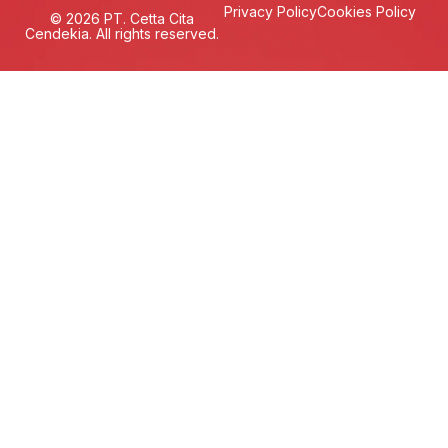
Privacy Policy
Cookies Policy
© 2026 PT. Cetta Cita
Cendekia. All rights reserved.