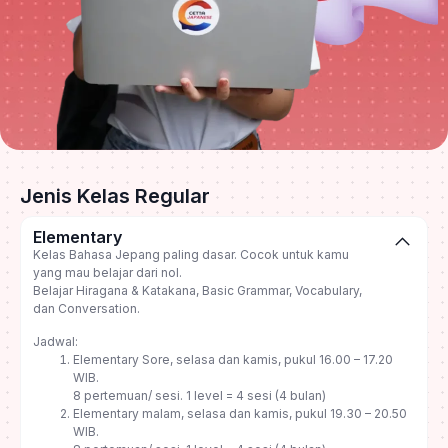
Jenis Kelas Regular
Elementary
Kelas Bahasa Jepang paling dasar. Cocok untuk kamu
yang mau belajar dari nol.
Belajar Hiragana & Katakana, Basic Grammar, Vocabulary,
dan Conversation.
Jadwal:
Elementary Sore, selasa dan kamis, pukul 16.00 – 17.20
WIB.
8 pertemuan/ sesi. 1 level = 4 sesi (4 bulan)
Elementary malam, selasa dan kamis, pukul 19.30 – 20.50
WIB.