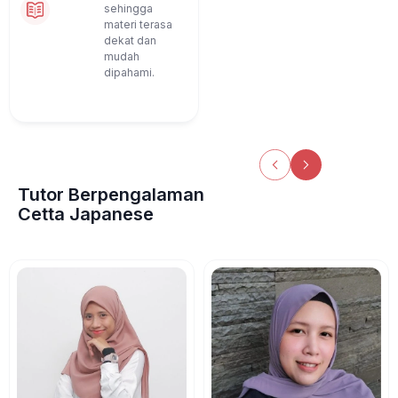
sehingga
materi terasa
dekat dan
mudah
dipahami.
Tutor Berpengalaman
Cetta Japanese