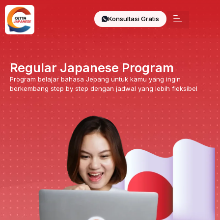
Konsultasi Gratis
Regular Japanese Program
Program belajar bahasa Jepang untuk kamu yang ingin
berkembang step by step dengan jadwal yang lebih fleksibel