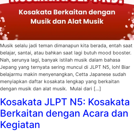
Musik selalu jadi teman dimanapun kita berada, entah saat
belajar, santai, atau bahkan saat lagi butuh mood booster.
Nah, serunya lagi, banyak istilah musik dalam bahasa
Jepang yang ternyata sering muncul di JLPT N5, loh! Biar
belajarmu makin menyenangkan, Cetta Japanese sudah
menyiapkan daftar kosakata lengkap yang berkaitan
dengan musik dan alat musik. Mulai dari […]
Kosakata JLPT N5: Kosakata
Berkaitan dengan Acara dan
Kegiatan