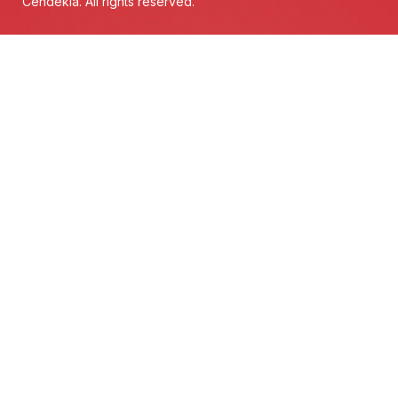
Cendekia. All rights reserved.