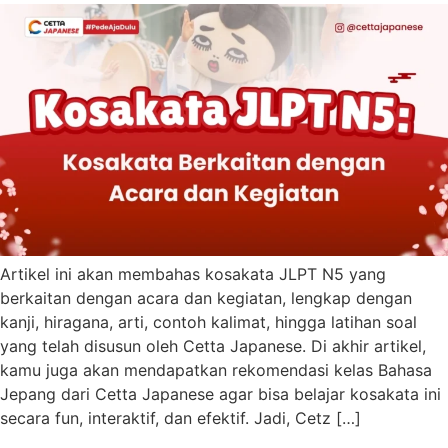
Artikel ini akan membahas kosakata JLPT N5 yang
berkaitan dengan acara dan kegiatan, lengkap dengan
kanji, hiragana, arti, contoh kalimat, hingga latihan soal
yang telah disusun oleh Cetta Japanese. Di akhir artikel,
kamu juga akan mendapatkan rekomendasi kelas Bahasa
Jepang dari Cetta Japanese agar bisa belajar kosakata ini
secara fun, interaktif, dan efektif. Jadi, Cetz […]