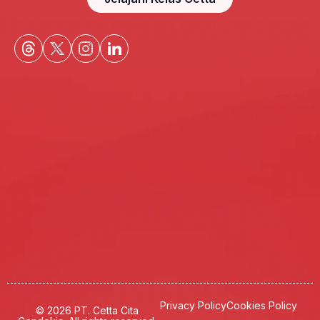
Privacy Policy
Cookies Policy
© 2026 PT. Cetta Cita