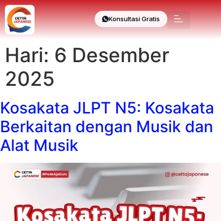
Konsultasi Gratis
Hari:
6 Desember
2025
Kosakata JLPT N5: Kosakata
Berkaitan dengan Musik dan
Alat Musik