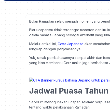
Bulan Ramadan selalu menjadi momen yang penuh
Biar ucapanmu tidak terdengar monoton dan itu-
dalam bahasa Jepang sebagai alternatif yang uni
Melalui artikel ini,
Cetta Japanese
akan membahas 
lengkap dengan penjelasannya.
Yuk, simak pembahasannya sampai akhir dan te
yang bisa membantu Cetz makin jago berbahasa 
Jadwal Puasa Tahun
Sebelum menggunakan ucapan selamat berpuasa d
tentang waktu pelaksanaan Ramadan.