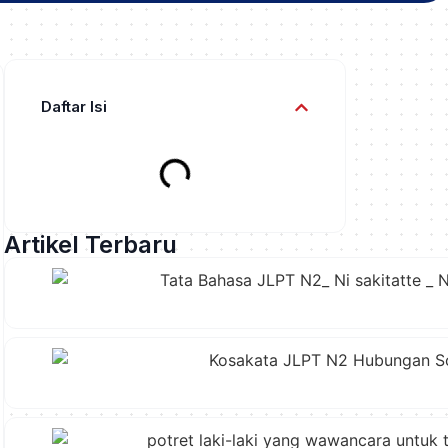
Daftar Isi
Artikel Terbaru