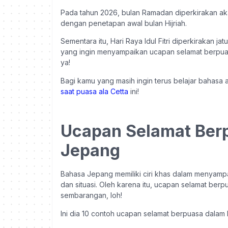
Pada tahun 2026, bulan Ramadan diperkirakan ak
dengan penetapan awal bulan Hijriah.
Sementara itu, Hari Raya Idul Fitri diperkirakan j
yang ingin menyampaikan ucapan selamat berpuas
ya!
Bagi kamu yang masih ingin terus belajar bahasa 
saat puasa ala Cetta
ini!
Ucapan Selamat Ber
Jepang
Bahasa Jepang memiliki ciri khas dalam menyamp
dan situasi. Oleh karena itu, ucapan selamat be
sembarangan, loh!
Ini dia 10 contoh ucapan selamat berpuasa dalam