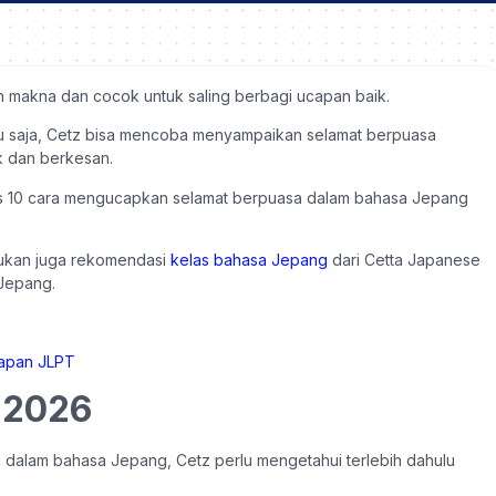
 makna dan cocok untuk saling berbagi ucapan baik.
itu saja, Cetz bisa mencoba menyampaikan selamat berpuasa
k dan berkesan.
10 cara mengucapkan selamat berpuasa dalam bahasa Jepang
mukan juga rekomendasi
kelas bahasa Jepang
dari Cetta Japanese
Jepang.
 2026
alam bahasa Jepang, Cetz perlu mengetahui terlebih dahulu