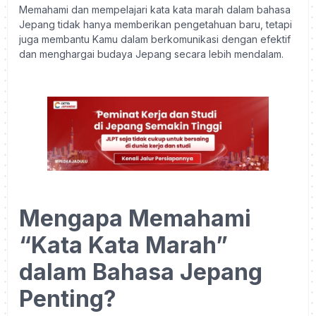
Memahami dan mempelajari kata kata marah dalam bahasa
Jepang tidak hanya memberikan pengetahuan baru, tetapi
juga membantu Kamu dalam berkomunikasi dengan efektif
dan menghargai budaya Jepang secara lebih mendalam.
Mengapa Memahami
“Kata Kata Marah”
dalam Bahasa Jepang
Penting?