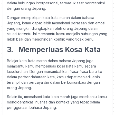
dalam hubungan interpersonal, termasuk saat berinteraksi
dengan orang Jepang.
Dengan mempelajari kata-kata marah dalam bahasa
Jepang, kamu dapat lebih memahami perasaan dan emosi
yang mungkin diungkapkan oleh orang Jepang dalam
situasi tertentu. Ini membantu kamu menjalin hubungan yang
lebih baik dan menghindari konflik yang tidak perlu.
3.
Memperluas Kosa Kata
Belajar kata-kata marah dalam bahasa Jepang juga
membantu kamu memperluas kosa kata kamu secara
keseluruhan. Dengan menambahkan frasa-frasa baru ke
dalam perbendaharaan kata, kamu dapat menjadi lebih
terampil dan percaya diri dalam berkomunikasi dengan
orang Jepang.
Selain itu, memahami kata-kata marah juga membantu kamu
mengidentifikasi nuansa dan konteks yang tepat dalam
penggunaan bahasa Jepang.