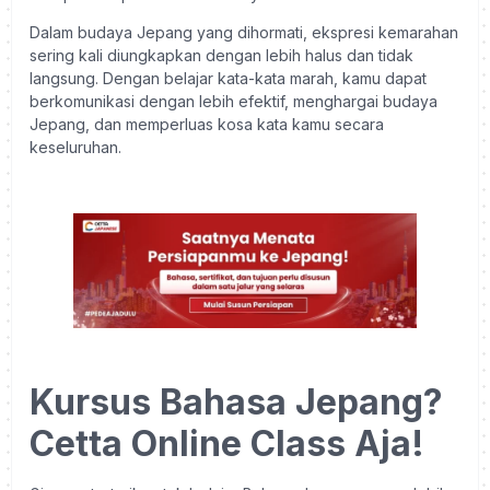
Dalam budaya Jepang yang dihormati, ekspresi kemarahan
sering kali diungkapkan dengan lebih halus dan tidak
langsung. Dengan belajar kata-kata marah, kamu dapat
berkomunikasi dengan lebih efektif, menghargai budaya
Jepang, dan memperluas kosa kata kamu secara
keseluruhan.
Kursus Bahasa Jepang?
Cetta Online Class Aja!