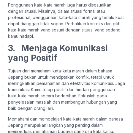
Penggunaan kata-kata marah juga harus disesuaikan
dengan situasi. Misalnya, dalam situasi formal atau
profesional, penggunaan kata-kata marah yang terlalu kuat
dapat dianggap tidak sopan. Perhatikan konteks dan pilih
kata-kata marah yang sesuai dengan situasi yang sedang
kamu hadapi.
3.
Menjaga Komunikasi
yang Positif
Tujuan dari memahami kata-kata marah dalam bahasa
Jepang bukan untuk menciptakan konflik, tetapi untuk
meningkatkan pemahaman dan efektivitas komunikasi. Jaga
komunikasi Kamu tetap positif dan hindari penggunaan
kata-kata marah secara berlebihan. Fokuslah pada
penyelesaian masalah dan membangun hubungan yang
baik dengan orang lain.
Memahami dan mempelajari kata-kata marah dalam bahasa
Jepang merupakan langkah yang penting dalam
memperluas pemahaman budaya dan kosa kata kamu.