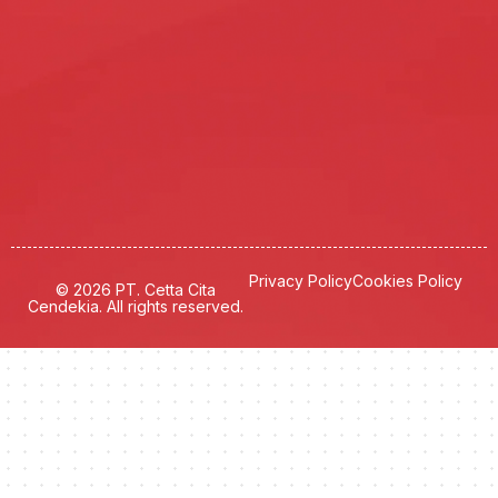
Privacy Policy
Cookies Policy
© 2026 PT. Cetta Cita
Cendekia. All rights reserved.