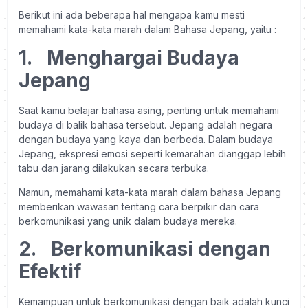
Berikut ini ada beberapa hal mengapa kamu mesti
memahami kata-kata marah dalam Bahasa Jepang, yaitu :
1.
Menghargai Budaya
Jepang
Saat kamu belajar bahasa asing, penting untuk memahami
budaya di balik bahasa tersebut. Jepang adalah negara
dengan budaya yang kaya dan berbeda. Dalam budaya
Jepang, ekspresi emosi seperti kemarahan dianggap lebih
tabu dan jarang dilakukan secara terbuka.
Namun, memahami kata-kata marah dalam bahasa Jepang
memberikan wawasan tentang cara berpikir dan cara
berkomunikasi yang unik dalam budaya mereka.
2.
Berkomunikasi dengan
Efektif
Kemampuan untuk berkomunikasi dengan baik adalah kunci