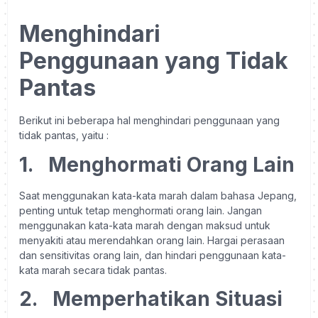
Menghindari
Penggunaan yang Tidak
Pantas
Berikut ini beberapa hal menghindari penggunaan yang
tidak pantas, yaitu :
1.
Menghormati Orang Lain
Saat menggunakan kata-kata marah dalam bahasa Jepang,
penting untuk tetap menghormati orang lain. Jangan
menggunakan kata-kata marah dengan maksud untuk
menyakiti atau merendahkan orang lain. Hargai perasaan
dan sensitivitas orang lain, dan hindari penggunaan kata-
kata marah secara tidak pantas.
2.
Memperhatikan Situasi