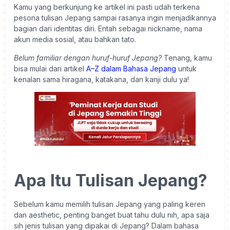
Kamu yang berkunjung ke artikel ini pasti udah terkena
pesona tulisan Jepang sampai rasanya ingin menjadikannya
bagian dari identitas diri. Entah sebagai nickname, nama
akun media sosial, atau bahkan tato.
Belum familiar dengan huruf-huruf Jepang?
Tenang, kamu
bisa mulai dari artikel
A–Z dalam Bahasa Jepang
untuk
kenalan sama hiragana, katakana, dan kanji dulu ya!
Apa Itu Tulisan Jepang?
Sebelum kamu memilih tulisan Jepang yang paling keren
dan aesthetic, penting banget buat tahu dulu nih, apa saja
sih jenis tulisan yang dipakai di Jepang? Dalam bahasa