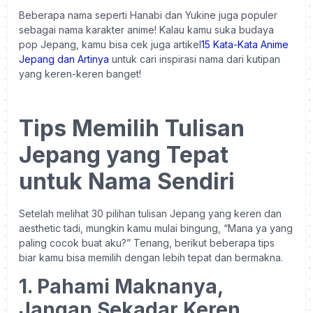
Beberapa nama seperti Hanabi dan Yukine juga populer
sebagai nama karakter anime! Kalau kamu suka budaya
pop Jepang, kamu bisa cek juga artikel
15 Kata-Kata Anime
Jepang dan Artinya
untuk cari inspirasi nama dari kutipan
yang keren-keren banget!
Tips Memilih Tulisan
Jepang yang Tepat
untuk Nama Sendiri
Setelah melihat 30 pilihan tulisan Jepang yang keren dan
aesthetic tadi, mungkin kamu mulai bingung, “Mana ya yang
paling cocok buat aku?” Tenang, berikut beberapa tips
biar kamu bisa memilih dengan lebih tepat dan bermakna.
1. Pahami Maknanya,
Jangan Sekadar Keren