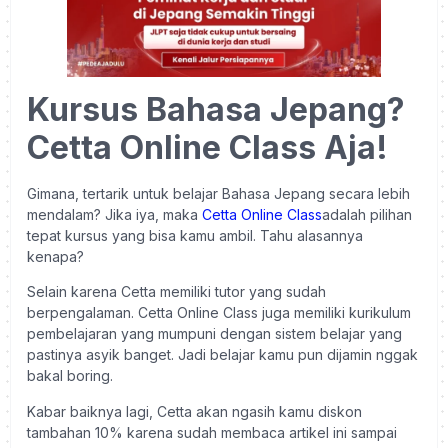
Kursus Bahasa Jepang?
Cetta Online Class Aja!
Gimana, tertarik untuk belajar Bahasa Jepang secara lebih
mendalam? Jika iya, maka
Cetta Online Class
adalah pilihan
tepat kursus yang bisa kamu ambil. Tahu alasannya
kenapa?
Selain karena Cetta memiliki tutor yang sudah
berpengalaman. Cetta Online Class juga memiliki kurikulum
pembelajaran yang mumpuni dengan sistem belajar yang
pastinya asyik banget. Jadi belajar kamu pun dijamin nggak
bakal boring.
Kabar baiknya lagi, Cetta akan ngasih kamu diskon
tambahan 10% karena sudah membaca artikel ini sampai