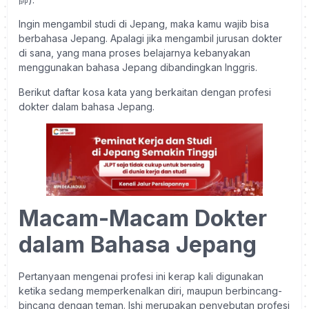
Ingin mengambil studi di Jepang, maka kamu wajib bisa
berbahasa Jepang. Apalagi jika mengambil jurusan dokter
di sana, yang mana proses belajarnya kebanyakan
menggunakan bahasa Jepang dibandingkan Inggris.
Berikut daftar kosa kata yang berkaitan dengan profesi
dokter dalam bahasa Jepang.
Macam-Macam Dokter
dalam Bahasa Jepang
Pertanyaan mengenai profesi ini kerap kali digunakan
ketika sedang memperkenalkan diri, maupun berbincang-
bincang dengan teman. Ishi merupakan penyebutan profesi