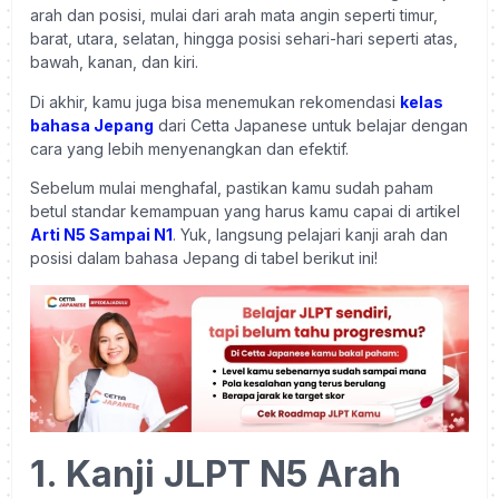
arah dan posisi, mulai dari arah mata angin seperti timur,
barat, utara, selatan, hingga posisi sehari-hari seperti atas,
bawah, kanan, dan kiri.
Di akhir, kamu juga bisa menemukan rekomendasi
kelas
bahasa Jepang
dari Cetta Japanese untuk belajar dengan
cara yang lebih menyenangkan dan efektif.
Sebelum mulai menghafal, pastikan kamu sudah paham
betul standar kemampuan yang harus kamu capai di artikel
Arti N5 Sampai N1
. Yuk, langsung pelajari kanji arah dan
posisi dalam bahasa Jepang di tabel berikut ini!
1. Kanji JLPT N5 Arah