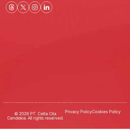
Privacy Policy
Cookies Policy
© 2026 PT. Cetta Cita
Cendekia. All rights reserved.