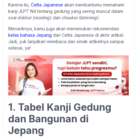
Karena itu,
Cetta Japanese
akan membantumu memahami
kanji JLPT N4 tentang gedung yang sering muncul dalam
soal
dokkai
(
reading
) dan
choukai
(
listening
).
Menariknya, kamu juga akan menemukan rekomendasi
kelas bahasa Jepang
dari Cetta Japanese di akhir artikel.
Jadi, yuk lanjutkan membaca dan simak artikelnya sampai
selesai, ya!
1. Tabel Kanji Gedung
dan Bangunan di
Jepang