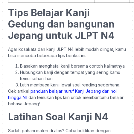
Tips Belajar Kanji
Gedung dan bangunan
Jepang untuk JLPT N4
Agar kosakata dan kanji JLPT N4 lebih mudah diingat, kamu
bisa mencoba beberapa tips berikut ini:
Biasakan menghafal kanji bersama contoh kalimatnya.
Hubungkan kanji dengan tempat yang sering kamu
temui sehari-hari.
Latih membaca kanji lewat soal reading sederhana.
Cek artikel
panduan belajar huruf Kanji Jepang dari nol
hingga N1
dan temukan tips lain untuk membantumu belajar
bahasa Jepang!
Latihan Soal Kanji N4
Sudah paham materi di atas? Coba buktikan dengan