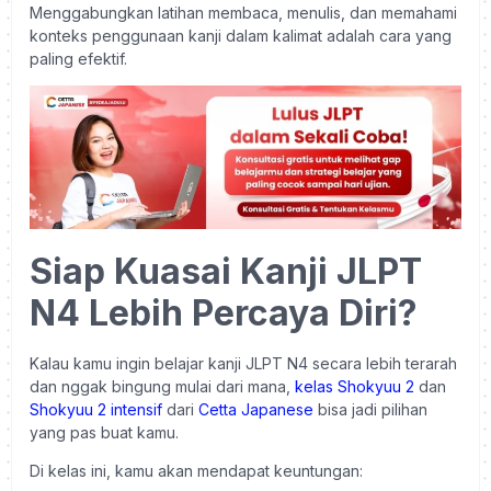
Menggabungkan latihan membaca, menulis, dan memahami
konteks penggunaan kanji dalam kalimat adalah cara yang
paling efektif.
Siap Kuasai Kanji JLPT
N4 Lebih Percaya Diri?
Kalau kamu ingin belajar kanji JLPT N4 secara lebih terarah
dan nggak bingung mulai dari mana,
kelas Shokyuu 2
dan
Shokyuu 2 intensif
dari
Cetta Japanese
bisa jadi pilihan
yang pas buat kamu.
Di kelas ini, kamu akan mendapat keuntungan: