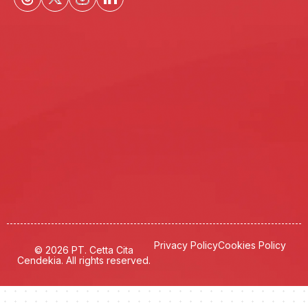
Privacy Policy
Cookies Policy
© 2026 PT. Cetta Cita
Cendekia. All rights reserved.