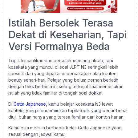
Istilah Bersolek Terasa
Dekat di Keseharian, Tapi
Versi Formalnya Beda
Topik kecantikan dan bersolek memang akrab, tapi
kosakata yang muncul di soal JLPT N3 seringkali lebih
spesifik dari yang dipakai di percakapan atau konten
beauty sehari-hari. Pelajar yang belum pernah berlatih
dengan teks bertema ini sering terkejut saat menemukan
istilah yang tidak familiar di tengah soal dokkai.
Di
Cetta Japanese,
kamu belajar kosakata N3 lewat
konteks yang mencerminkan topik-topik yang benar-benar
diuji, bukan hanya yang terasa familiar dari konten harian.
Kamu bisa memilih berbagai kelas Cetta Japanese yang
sesuai dengan jadwal kamu: