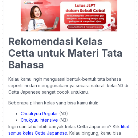
Rekomendasi Kelas
Cetta untuk Materi Tata
Bahasa
Kalau kamu ingin menguasai bentuk-bentuk tata bahasa
seperti ini dan menggunakannya secara natural, kelasN3 di
Cetta Japanese sangat cocok untukmu.
Beberapa pilihan kelas yang bisa kamu ikuti:
Chuukyuu Regular
(N3)
Chukyuu Intensive
(N3)
Ingin cari tahu lebih banyak kelas Cetta Japanese? Klik
lihat
semua kelas Cetta Japanese
. Kalau bingung, kamu bisa