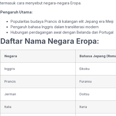
termasuk cara menyebut negara-negara Eropa.
Pengaruh Utama:
Popularitas budaya Prancis di kalangan elit Jepang era Meiji
Pengaruh bahasa Inggris dalam transliterasi modern
Hubungan perdagangan awal dengan Belanda dan Portugal
Daftar Nama Negara Eropa:
Negara
Bahasa Jepang (Roma
Inggris
Eikoku
Prancis
Furansu
Jerman
Doitsu
Italia
Itaria