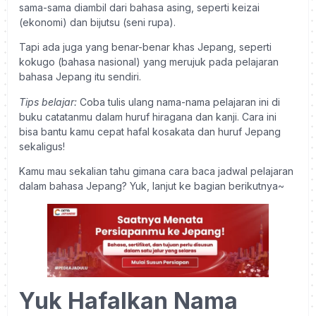
sama-sama diambil dari bahasa asing, seperti keizai
(ekonomi) dan bijutsu (seni rupa).
Tapi ada juga yang benar-benar khas Jepang, seperti
kokugo (bahasa nasional) yang merujuk pada pelajaran
bahasa Jepang itu sendiri.
Tips belajar:
Coba tulis ulang nama-nama pelajaran ini di
buku catatanmu dalam huruf hiragana dan kanji. Cara ini
bisa bantu kamu cepat hafal kosakata dan huruf Jepang
sekaligus!
Kamu mau sekalian tahu gimana cara baca jadwal pelajaran
dalam bahasa Jepang? Yuk, lanjut ke bagian berikutnya~
Yuk Hafalkan Nama