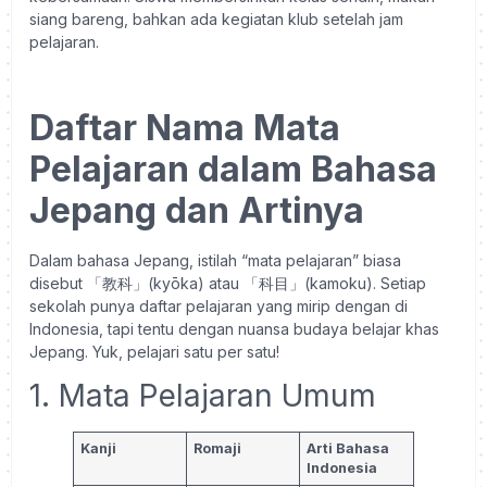
siang bareng, bahkan ada kegiatan klub setelah jam
pelajaran.
Daftar Nama Mata
Pelajaran dalam Bahasa
Jepang dan Artinya
Dalam bahasa Jepang, istilah “mata pelajaran” biasa
disebut 「教科」(kyōka) atau 「科目」(kamoku). Setiap
sekolah punya daftar pelajaran yang mirip dengan di
Indonesia, tapi tentu dengan nuansa budaya belajar khas
Jepang. Yuk, pelajari satu per satu!
1. Mata Pelajaran Umum
Kanji
Romaji
Arti Bahasa
Indonesia