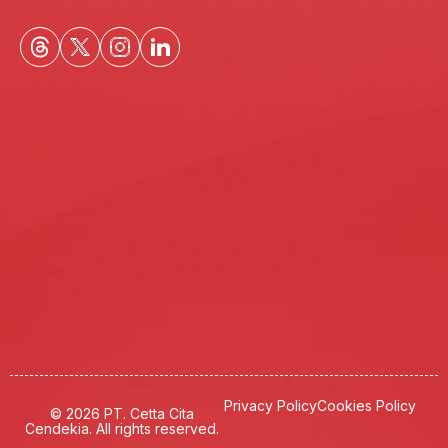
Privacy Policy
Cookies Policy
© 2026 PT. Cetta Cita
Cendekia. All rights reserved.