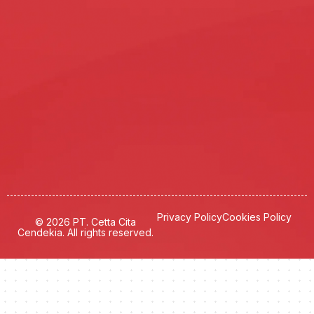
Privacy Policy
Cookies Policy
© 2026 PT. Cetta Cita
Cendekia. All rights reserved.