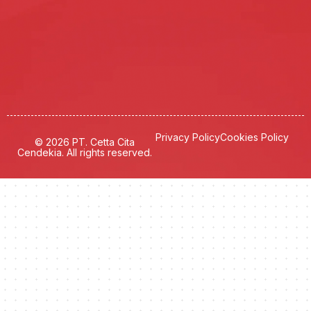
Privacy Policy
Cookies Policy
© 2026 PT. Cetta Cita
Cendekia. All rights reserved.