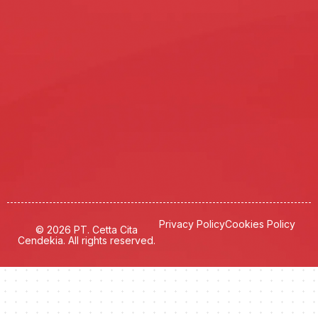
Privacy Policy
Cookies Policy
© 2026 PT. Cetta Cita
Cendekia. All rights reserved.