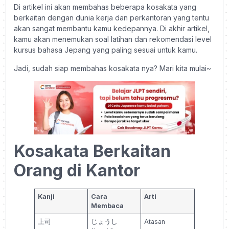
Di artikel ini akan membahas beberapa kosakata yang
berkaitan dengan dunia kerja dan perkantoran yang tentu
akan sangat membantu kamu kedepannya. Di akhir artikel,
kamu akan menemukan soal latihan dan rekomendasi level
kursus bahasa Jepang yang paling sesuai untuk kamu.
Jadi, sudah siap membahas kosakata nya? Mari kita mulai~
Kosakata Berkaitan
Orang di Kantor
Kanji
Cara
Arti
Membaca
上司
じょうし
Atasan