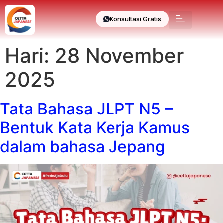
Konsultasi Gratis
Hari:
28 November
2025
Tata Bahasa JLPT N5 –
Bentuk Kata Kerja Kamus
dalam bahasa Jepang