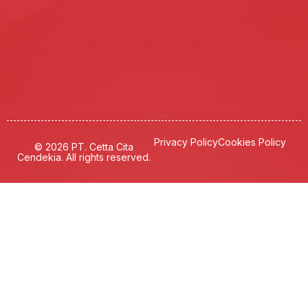
Privacy Policy
Cookies Policy
© 2026 PT. Cetta Cita
Cendekia. All rights reserved.