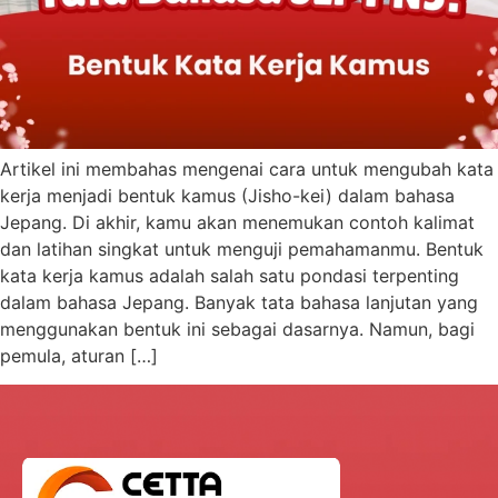
Artikel ini membahas mengenai cara untuk mengubah kata
kerja menjadi bentuk kamus (Jisho-kei) dalam bahasa
Jepang. Di akhir, kamu akan menemukan contoh kalimat
dan latihan singkat untuk menguji pemahamanmu. Bentuk
kata kerja kamus adalah salah satu pondasi terpenting
dalam bahasa Jepang. Banyak tata bahasa lanjutan yang
menggunakan bentuk ini sebagai dasarnya. Namun, bagi
pemula, aturan […]